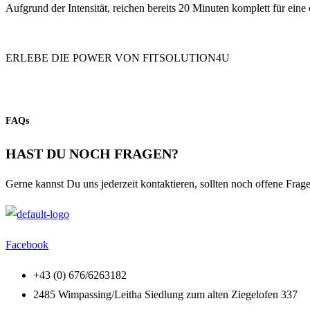
Aufgrund der Intensität, reichen bereits 20 Minuten komplett für eine 
ERLEBE DIE POWER VON FITSOLUTION4U
FAQs
HAST DU NOCH FRAGEN?
Gerne kannst Du uns jederzeit kontaktieren, sollten noch offene Fra
Facebook
+43 (0) 676/6263182
2485 Wimpassing/Leitha Siedlung zum alten Ziegelofen 337