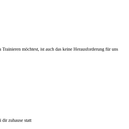
a Trainieren möchtest, ist auch das keine Herausforderung für uns
 dir zuhause statt