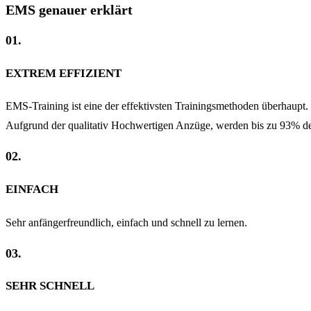
EMS genauer erklärt
01.
EXTREM EFFIZIENT
EMS-Training ist eine der effektivsten Trainingsmethoden überhaupt.
Aufgrund der qualitativ Hochwertigen Anzüge, werden bis zu 93% der
02.
EINFACH
Sehr anfängerfreundlich, einfach und schnell zu lernen.
03.
SEHR SCHNELL