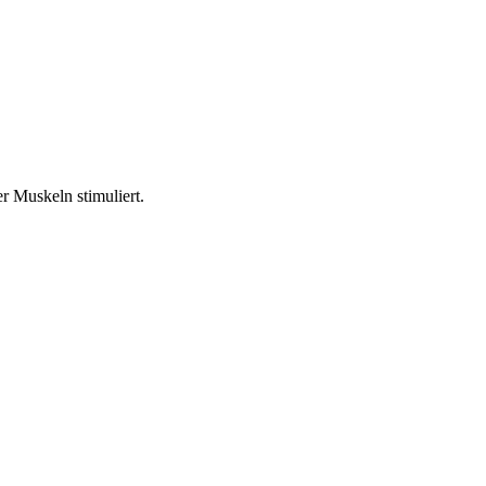
 Muskeln stimuliert.