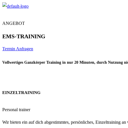
ANGEBOT
EMS-TRAINING
Termin Anfragen
Vollwertiges Ganzkörper Training in nur 20 Minuten, durch Nutzung n
EINZELTRAINING
Personal trainer
Wir bieten ein auf dich abgestimmtes, persönliches, Einzeltraining an