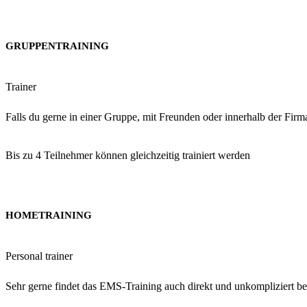
GRUPPENTRAINING
Trainer
Falls du gerne in einer Gruppe, mit Freunden oder innerhalb der Firm
Bis zu 4 Teilnehmer können gleichzeitig trainiert werden
HOMETRAINING
Personal trainer
Sehr gerne findet das EMS-Training auch direkt und unkompliziert bei